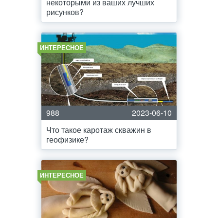
некоторыми из ваших лучших
рисунков?
ИНТЕРЕСНОЕ
988
2023-06-10
Что такое каротаж скважин в
геофизике?
ИНТЕРЕСНОЕ