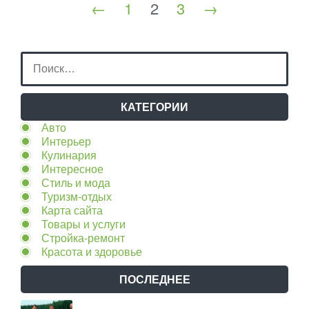
←
1
2
3
→
КАТЕГОРИИ
Авто
Интерьер
Кулинария
Интересное
Стиль и мода
Туризм-отдых
Карта сайта
Товары и услуги
Стройка-ремонт
Красота и здоровье
ПОСЛЕДНЕЕ