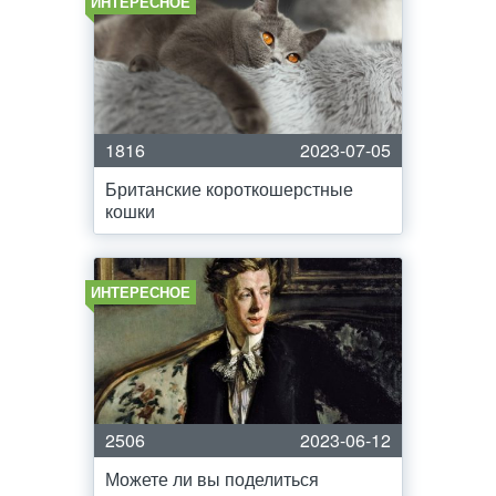
ИНТЕРЕСНОЕ
1816
2023-07-05
Британские короткошерстные
кошки
ИНТЕРЕСНОЕ
2506
2023-06-12
Можете ли вы поделиться