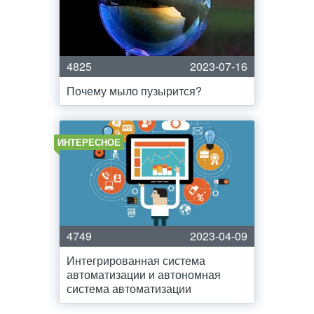
4825
2023-07-16
Почему мыло пузырится?
ИНТЕРЕСНОЕ
4749
2023-04-09
Интегрированная система
автоматизации и автономная
система автоматизации