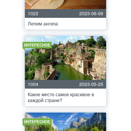
1022
2023-06-06
Лепим ангела
ИНТЕРЕСНОЕ
1004
2023-05-25
Какое место самое красивое в
каждой стране?
ИНТЕРЕСНОЕ