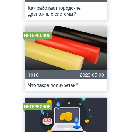
Как работают городские
дренажные системы?
ИНТЕРЕСНОЕ
1016
2023-05-09
Что такое полиуретан?
ИНТЕРЕСНОЕ