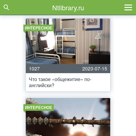
Ntlibrary.ru
ИНТЕРЕСНОЕ
1027
2023-07-15
Что такое «общежитие» по-
английски?
ИНТЕРЕСНОЕ