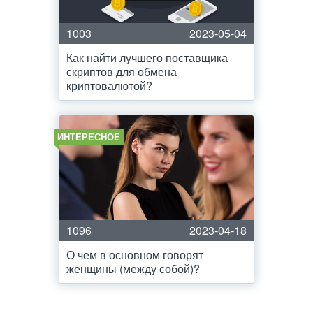
1003
2023-05-04
Как найти лучшего поставщика
скриптов для обмена
криптовалютой?
ИНТЕРЕСНОЕ
1096
2023-04-18
О чем в основном говорят
женщины (между собой)?