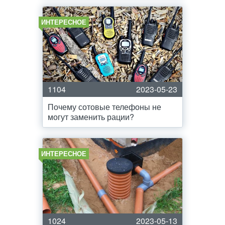
ИНТЕРЕСНОЕ
1104
2023-05-23
Почему сотовые телефоны не
могут заменить рации?
ИНТЕРЕСНОЕ
1024
2023-05-13