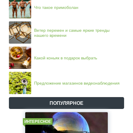
Что такое примоболан
Ветер перемен и самые яркие тренды
нашего времени
Какой коньяк в подарок выбрать
Предложение магазинов видеонаблюдения
ПОПУЛЯРНОЕ
ИНТЕРЕСНОЕ