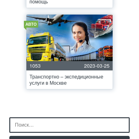
помощь
АВТО
1053
2023-03-25
Транспортно – экспедиционные
услуги в Москве