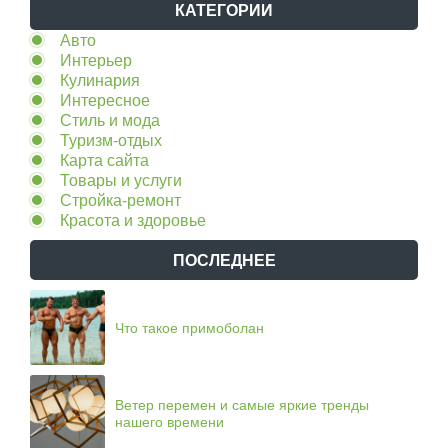
КАТЕГОРИИ
Авто
Интерьер
Кулинария
Интересное
Стиль и мода
Туризм-отдых
Карта сайта
Товары и услуги
Стройка-ремонт
Красота и здоровье
ПОСЛЕДНЕЕ
Что такое примоболан
Ветер перемен и самые яркие тренды
нашего времени