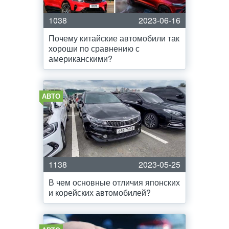
1038
2023-06-16
Почему китайские автомобили так
хороши по сравнению с
американскими?
АВТО
1138
2023-05-25
В чем основные отличия японских
и корейских автомобилей?