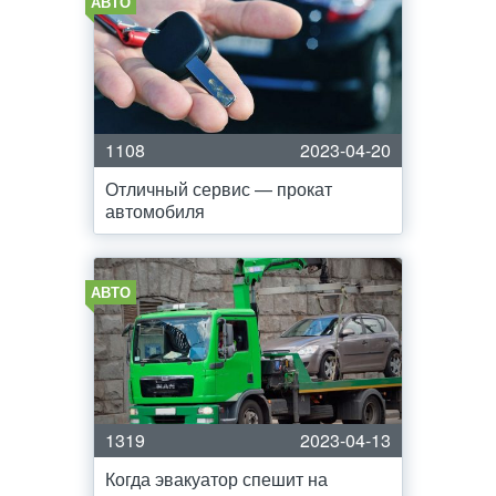
АВТО
1108
2023-04-20
Отличный сервис — прокат
автомобиля
АВТО
1319
2023-04-13
Когда эвакуатор спешит на