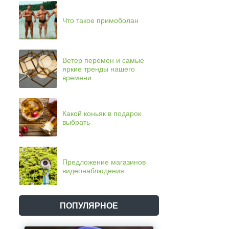
Что такое примоболан
Ветер перемен и самые
яркие тренды нашего
времени
Какой коньяк в подарок
выбрать
Предложение магазинов
видеонаблюдения
ПОПУЛЯРНОЕ