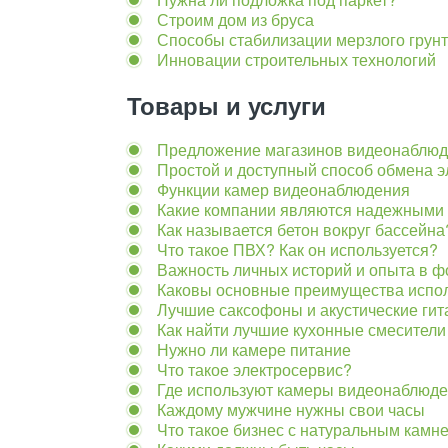
Строим дом из бруса
Способы стабилизации мерзлого грун
Инновации строительных технологий
Товары и услуги
Предложение магазинов видеонаблю
Простой и доступный способ обмена 
Функции камер видеонаблюдения
Какие компании являются надежными
Как называется бетон вокруг бассейна
Что такое ПВХ? Как он используется?
Важность личных историй и опыта в 
Каковы основные преимущества испол
Лучшие саксофоны и акустические ги
Как найти лучшие кухонные смесители
Нужно ли камере питание
Что такое электросервис?
Где используют камеры видеонаблюд
Каждому мужчине нужны свои часы
Что такое бизнес с натуральным камн