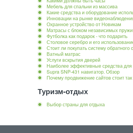
Какими должны быть часы
Мебель для спальни из массива
Какие средства и оборудование испол
Инновации на рынке видеонаблюдени
Охранное устройство от Новикам
Матрасы с блоком независимых пружи
Футболка как подарок - что подарить
Столовое серебро и его использовани
Стоит ли покупать систему обратного 
Ватный матрас
Услуги вскрытия дверей
Наиболее эффективные средства для 
Supra SNP-431 навигатор. Обзор
Почему продвижение сайтов стоит так
Туризм-отдых
Выбор страны для отдыха