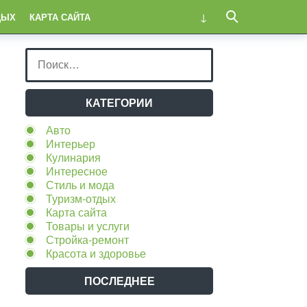
ДЫХ
КАРТА САЙТА
КАТЕГОРИИ
Авто
Интерьер
Кулинария
Интересное
Стиль и мода
Туризм-отдых
Карта сайта
Товары и услуги
Стройка-ремонт
Красота и здоровье
ПОСЛЕДНЕЕ