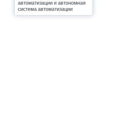
автоматизации и автономная
система автоматизации