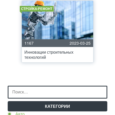
СТРОЙКА-РЕМОНТ
1167
2023-03-25
Инновации строительных
технологий
КАТЕГОРИИ
Авто