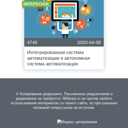
ИНТЕРЕСНОЕ
4745
2023-04-09
Интегрированная система
автоматизации и автономная
система автоматизации
© Копирование разрешено. Письменное уведомление и
разрешение не требуется. Ntlibrary.ru не против любого
использования материалов со своего сайта, но при указании
читаемой гиперссылки на источник.