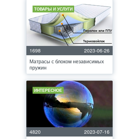
ТОВАРЫ И УСЛУГИ
1698
2023-06-26
Матрасы с блоком независимых
пружин
ИНТЕРЕСНОЕ
4820
2023-07-16