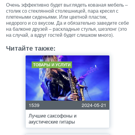
Очень эффективно будет выглядеть кованая мебель –
столик со стеклянной столешницей, пара кресел с
плетеными сиденьями. Или цветной пластик,
недорого и со вкусом. Да и обязательно заведите себе
на балконе друзей – раскладные стулья, шезлонг (это
на случай, а вдруг гостей будет слишком много).
Читайте также:
ТОВАРЫ И УСЛУГИ
1539
2024-05-21
Лучшие саксофоны и
акустические гитары