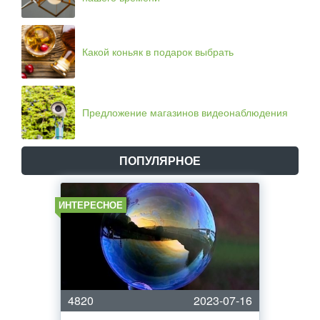
Какой коньяк в подарок выбрать
Предложение магазинов видеонаблюдения
ПОПУЛЯРНОЕ
ИНТЕРЕСНОЕ
4820
2023-07-16