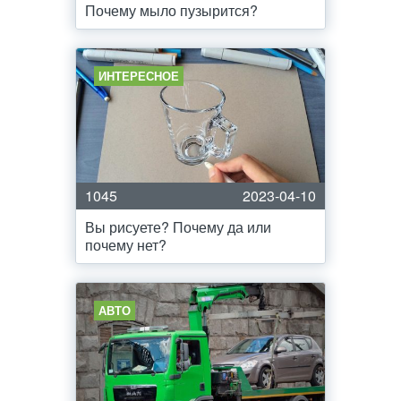
Почему мыло пузырится?
ИНТЕРЕСНОЕ
1045
2023-04-10
Вы рисуете? Почему да или
почему нет?
АВТО