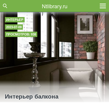
Ntlibrary.ru
ИНТЕРЬЕР
2023-07-09
ПРОСМОТРОВ: 938
Интерьер балкона