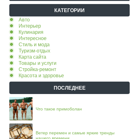
КАТЕГОРИИ
Авто
Интерьер
Кулинария
Интересное
Стиль и мода
Туризм-отдых
Карта сайта
Товары и услуги
Стройка-ремонт
Красота и здоровье
ПОСЛЕДНЕЕ
Что такое примоболан
Ветер перемен и самые яркие тренды
нашего времени