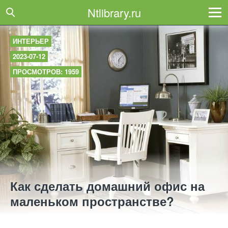
Ntlibrary.ru
ИНТЕРЬЕР
2023-07-12
ПРОСМОТРОВ: 1959
Как сделать домашний офис на
маленьком пространстве?