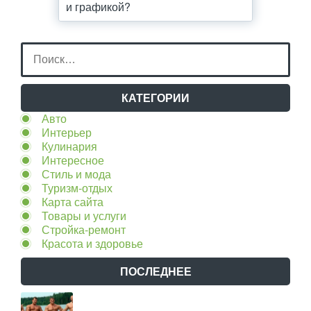
и графикой?
КАТЕГОРИИ
Авто
Интерьер
Кулинария
Интересное
Стиль и мода
Туризм-отдых
Карта сайта
Товары и услуги
Стройка-ремонт
Красота и здоровье
ПОСЛЕДНЕЕ