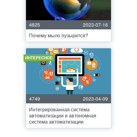
4825
2023-07-16
Почему мыло пузырится?
ИНТЕРЕСНОЕ
4749
2023-04-09
Интегрированная система
автоматизации и автономная
система автоматизации