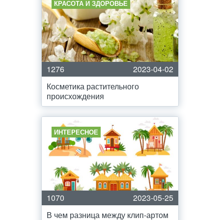
КРАСОТА И ЗДОРОВЬЕ
1276
2023-04-02
Косметика растительного
происхождения
ИНТЕРЕСНОЕ
1070
2023-05-25
В чем разница между клип-артом