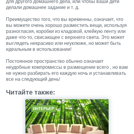
для другого домашнего дела, или чтобы ваши дети
делали домашнее задание и т. д.
Преимущество того, что вы временны, означает, что
вы можете очень хорошо разместить вещи, используя
разногласия, коробки из кладовой, клейкую ленту или
даже что-то, свисающее с верхнего света. Это может
выглядеть некрасиво или неуклюже, но может быть
идеальным в использовании!
Постоянное пространство обычно означает
неудобные компромиссы в размещении всего , но вам
не нужно разбирать его каждую ночь и устанавливать
все на следующий день!
Читайте также:
ИНТЕРЬЕР