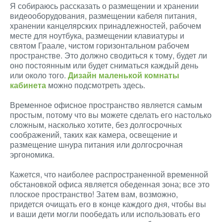
Я собираюсь рассказать о размещении и хранении
видеооборудования, размещении кабеля питания,
хранении канцелярских принадлежностей, рабочем
месте для ноутбука, размещении клавиатуры и
святом Граале, чистом горизонтальном рабочем
пространстве. Это должно сводиться к тому, будет ли
оно постоянным или будет сниматься каждый день
или около того.
Дизайн маленькой комнаты
кабинета
можно подсмотреть здесь.
Временное офисное пространство является самым
простым, потому что вы можете сделать его настолько
сложным, насколько хотите, без долгосрочных
соображений, таких как камера, освещение и
размещение шнура питания или долгосрочная
эргономика.
Кажется, что наиболее распространенной временной
обстановкой офиса является обеденная зона; все это
плоское пространство! Затем вам, возможно,
придется очищать его в конце каждого дня, чтобы вы
и ваши дети могли пообедать или использовать его