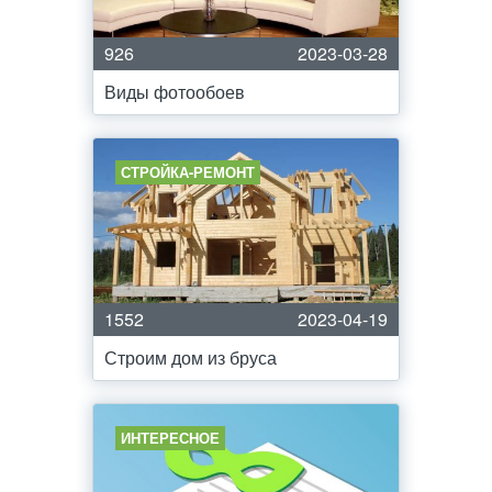
926
2023-03-28
Виды фотообоев
СТРОЙКА-РЕМОНТ
1552
2023-04-19
Строим дом из бруса
ИНТЕРЕСНОЕ