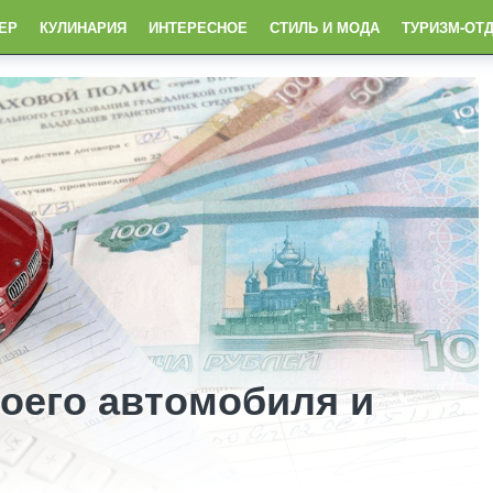
ЕР
КУЛИНАРИЯ
ИНТЕРЕСНОЕ
СТИЛЬ И МОДА
ТУРИЗМ-ОТ
моего автомобиля и