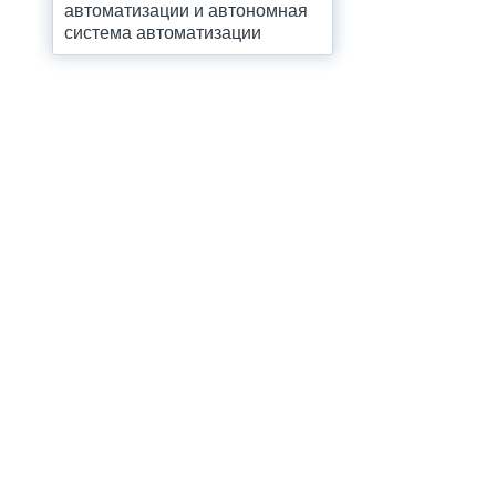
автоматизации и автономная
система автоматизации