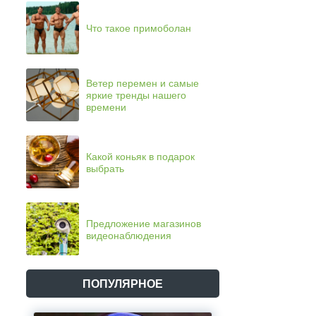
Что такое примоболан
Ветер перемен и самые
яркие тренды нашего
времени
Какой коньяк в подарок
выбрать
Предложение магазинов
видеонаблюдения
ПОПУЛЯРНОЕ