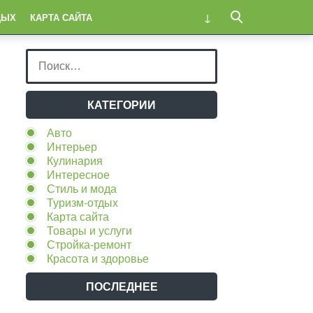
ДЫХ
КАРТА САЙТА
КАТЕГОРИИ
Авто
Интерьер
Кулинария
Интересное
Стиль и мода
Туризм-отдых
Карта сайта
Товары и услуги
Стройка-ремонт
Красота и здоровье
ПОСЛЕДНЕЕ