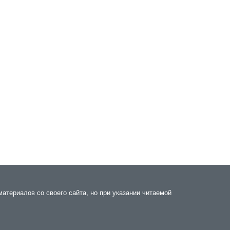
материалов со своего сайта, но при указании читаемой