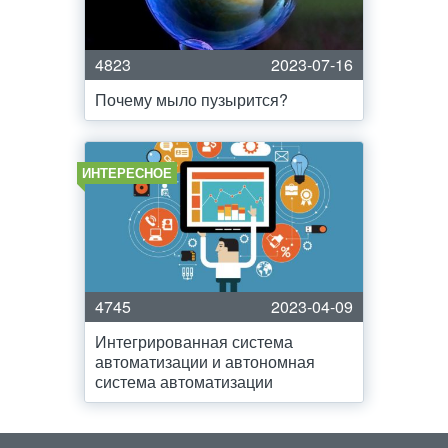
4823
2023-07-16
Почему мыло пузырится?
ИНТЕРЕСНОЕ
4745
2023-04-09
Интегрированная система
автоматизации и автономная
система автоматизации