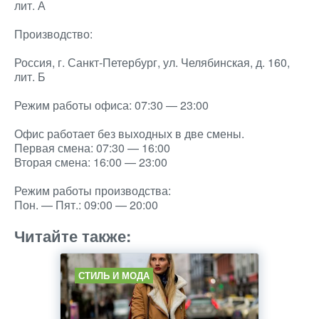
лит. А
Производство:
Россия, г. Санкт-Петербург, ул. Челябинская, д. 160,
лит. Б
Режим работы офиса: 07:30 — 23:00
Офис работает без выходных в две смены.
Первая смена: 07:30 — 16:00
Вторая смена: 16:00 — 23:00
Режим работы производства:
Пон. — Пят.: 09:00 — 20:00
Читайте также:
СТИЛЬ И МОДА