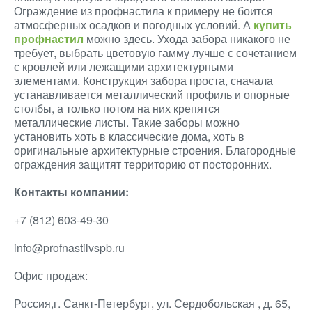
Ограждение из профнастила к примеру не боится
атмосферных осадков и погодных условий. А
купить
профнастил
можно здесь. Ухода забора никакого не
требует, выбрать цветовую гамму лучше с сочетанием
с кровлей или лежащими архитектурными
элементами. Конструкция забора проста, сначала
устанавливается металлический профиль и опорные
столбы, а только потом на них крепятся
металлические листы. Такие заборы можно
установить хоть в классические дома, хоть в
оригинальные архитектурные строения. Благородные
ограждения защитят территорию от посторонних.
Контакты компании:
+7 (812) 603-49-30
info@profnastilvspb.ru
Офис продаж:
Россия,г. Санкт-Петербург, ул. Сердобольская , д. 65,