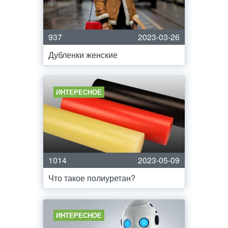
937
2023-03-26
Дубленки женские
ИНТЕРЕСНОЕ
1014
2023-05-09
Что такое полиуретан?
ИНТЕРЕСНОЕ