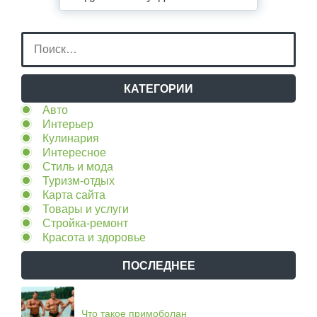
КАТЕГОРИИ
Авто
Интерьер
Кулинария
Интересное
Стиль и мода
Туризм-отдых
Карта сайта
Товары и услуги
Стройка-ремонт
Красота и здоровье
ПОСЛЕДНЕЕ
Что такое примоболан