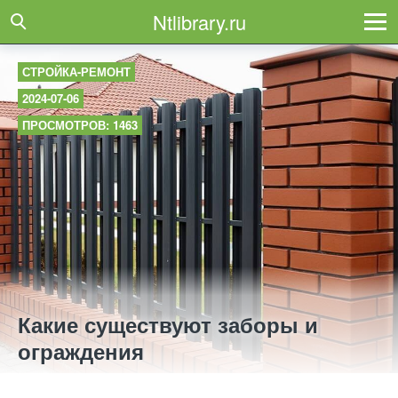
Ntlibrary.ru
СТРОЙКА-РЕМОНТ
2024-07-06
ПРОСМОТРОВ: 1463
Какие существуют заборы и
ограждения