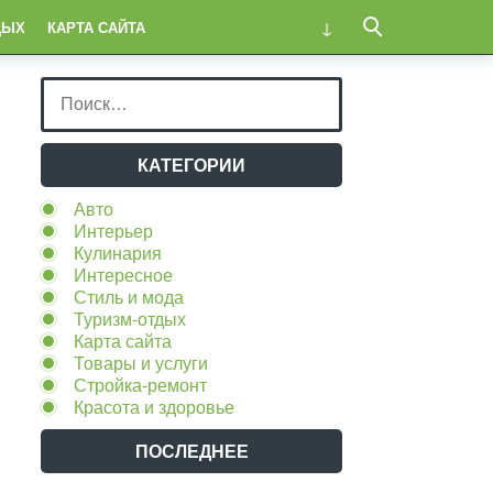
ДЫХ
КАРТА САЙТА
КАТЕГОРИИ
Авто
Интерьер
Кулинария
Интересное
Стиль и мода
Туризм-отдых
Карта сайта
Товары и услуги
Стройка-ремонт
Красота и здоровье
ПОСЛЕДНЕЕ