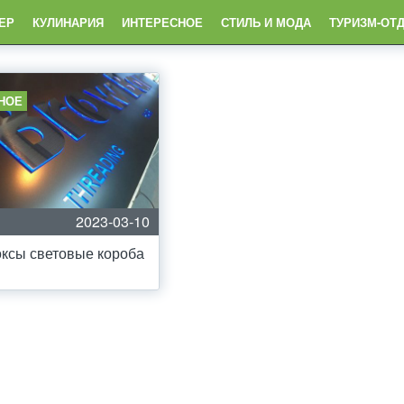
ЕР
КУЛИНАРИЯ
ИНТЕРЕСНОЕ
СТИЛЬ И МОДА
ТУРИЗМ-ОТ
НОЕ
2023-03-10
ксы световые короба