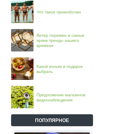
Что такое примоболан
Ветер перемен и самые
яркие тренды нашего
времени
Какой коньяк в подарок
выбрать
Предложение магазинов
видеонаблюдения
ПОПУЛЯРНОЕ