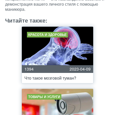
демонстрация вашего личного стиля с помощью
маникюра.
Читайте также:
КРАСОТА И ЗДОРОВЬЕ
1394
2023-04-09
Что такое мозговой туман?
ТОВАРЫ И УСЛУГИ