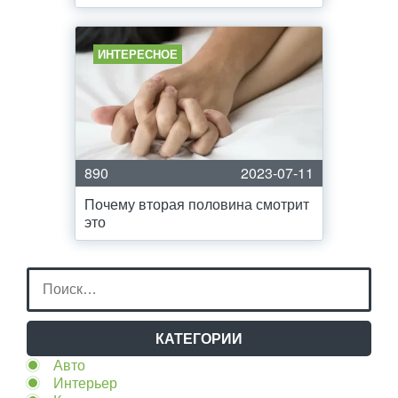
ИНТЕРЕСНОЕ
890
2023-07-11
Почему вторая половина смотрит
это
КАТЕГОРИИ
Авто
Интерьер