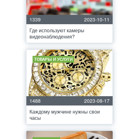
1339
2023-10-11
Где используют камеры
видеонаблюдения?
ТОВАРЫ И УСЛУГИ
1488
2023-08-17
Каждому мужчине нужны свои
часы