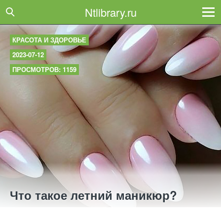
Ntlibrary.ru
КРАСОТА И ЗДОРОВЬЕ
2023-07-12
ПРОСМОТРОВ: 1159
Что такое летний маникюр?