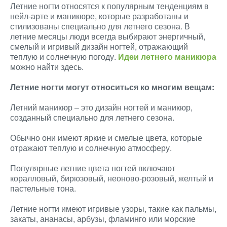
Летние ногти относятся к популярным тенденциям в
нейл-арте и маникюре, которые разработаны и
стилизованы специально для летнего сезона. В
летние месяцы люди всегда выбирают энергичный,
смелый и игривый дизайн ногтей, отражающий
теплую и солнечную погоду.
Идеи летнего маникюра
можно найти здесь.
Летние ногти могут относиться ко многим вещам:
Летний маникюр – это дизайн ногтей и маникюр,
созданный специально для летнего сезона.
Обычно они имеют яркие и смелые цвета, которые
отражают теплую и солнечную атмосферу.
Популярные летние цвета ногтей включают
коралловый, бирюзовый, неоново-розовый, желтый и
пастельные тона.
Летние ногти имеют игривые узоры, такие как пальмы,
закаты, ананасы, арбузы, фламинго или морские