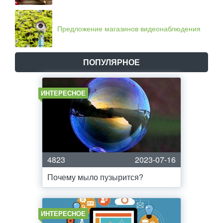
Предложение магазинов видеонаблюдения
ПОПУЛЯРНОЕ
ИНТЕРЕСНОЕ
4823
2023-07-16
Почему мыло пузырится?
ИНТЕРЕСНОЕ