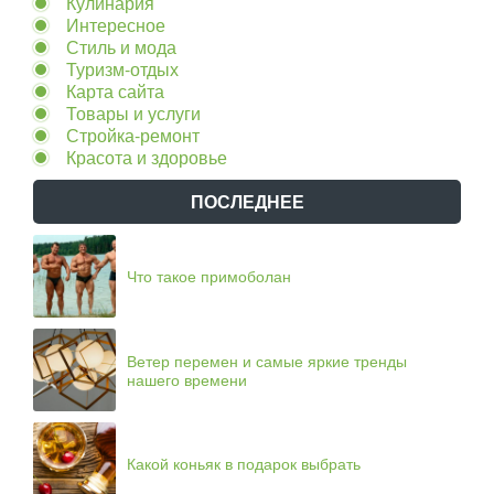
Кулинария
Интересное
Стиль и мода
Туризм-отдых
Карта сайта
Товары и услуги
Стройка-ремонт
Красота и здоровье
ПОСЛЕДНЕЕ
Что такое примоболан
Ветер перемен и самые яркие тренды
нашего времени
Какой коньяк в подарок выбрать